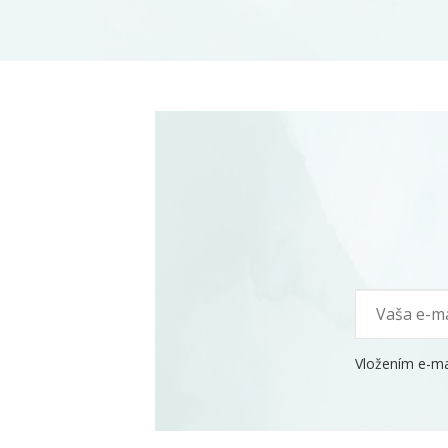
Vložením e-ma