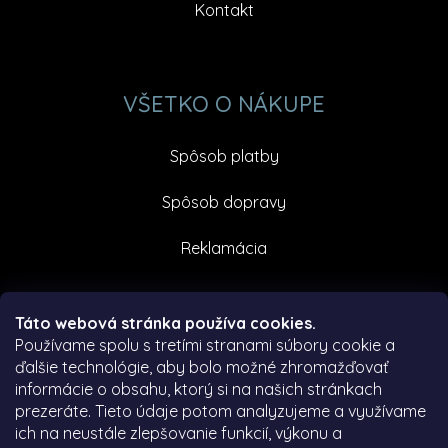
Kontakt
VŠETKO O NÁKUPE
Spôsob platby
Spôsob dopravy
Reklamácia
Facebook
Táto webová stránka používa cookies.
Používame spolu s tretími stranami súbory cookie a
ďalšie technológie, aby bolo možné zhromažďovať
informácie o obsahu, ktorý si na našich stránkach
prezeráte.
Tieto údaje potom analyzujeme a využívame
ich na neustále zlepšovanie funkcií, výkonu a