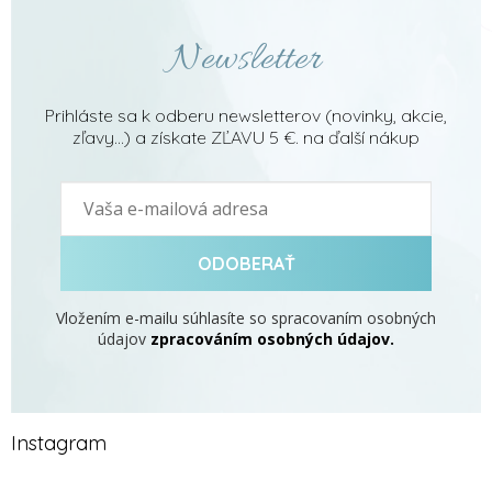
Newsletter
Prihláste sa k odberu newsletterov (novinky, akcie,
zľavy...) a získate ZĽAVU 5 €. na ďalší nákup
ODOBERAŤ
Vložením e-mailu súhlasíte so spracovaním osobných
údajov
zpracováním osobných údajov.
Instagram