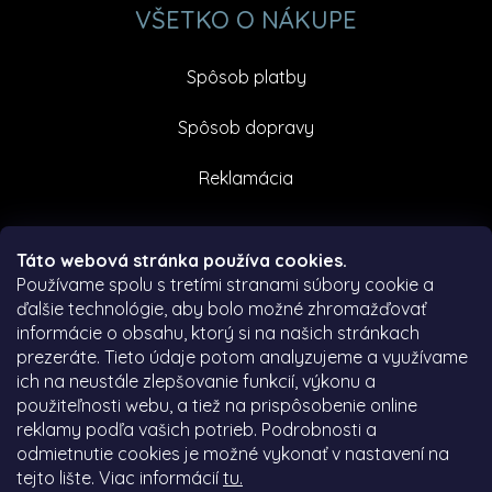
VŠETKO O NÁKUPE
Spôsob platby
Spôsob dopravy
Reklamácia
Facebook
Táto webová stránka používa cookies.
Používame spolu s tretími stranami súbory cookie a
ďalšie technológie, aby bolo možné zhromažďovať
informácie o obsahu, ktorý si na našich stránkach
prezeráte.
Tieto údaje potom analyzujeme a využívame
ich na neustále zlepšovanie funkcií, výkonu a
použiteľnosti webu, a tiež na prispôsobenie online
reklamy podľa vašich potrieb.
Podrobnosti a
odmietnutie cookies je možné vykonať v nastavení na
tejto lište.
Viac informácií
tu.