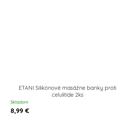
ETANI Silikónové masážne banky proti
celulitíde 2ks
Skladom
8,99 €