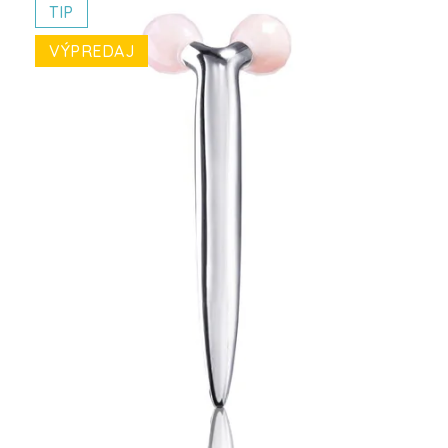
TIP
VÝPREDAJ