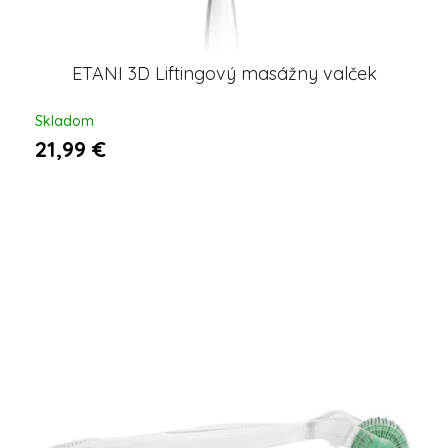
ETANI 3D Liftingový masážny valček
Skladom
21,99 €