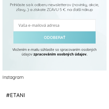
Prihláste sa k odberu newsletterov (novinky, akcie,
zľavy...) a získate ZĽAVU 5 €. na ďalší nákup
ODOBERAŤ
Vložením e-mailu súhlasíte so spracovaním osobných
údajov
zpracováním osobných údajov.
Instagram