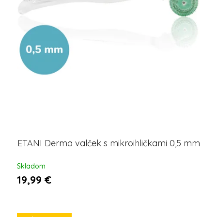
ETANI Derma valček s mikroihličkami 0,5 mm
Skladom
19,99 €