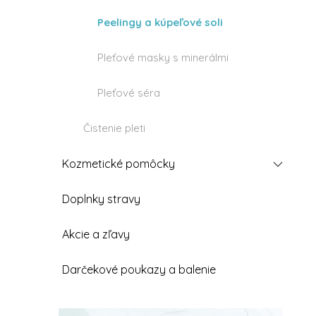
Peelingy a kúpeľové soli
Pleťové masky s minerálmi
Pleťové séra
Čistenie pleti
Kozmetické pomôcky
Doplnky stravy
Akcie a zľavy
Darčekové poukazy a balenie