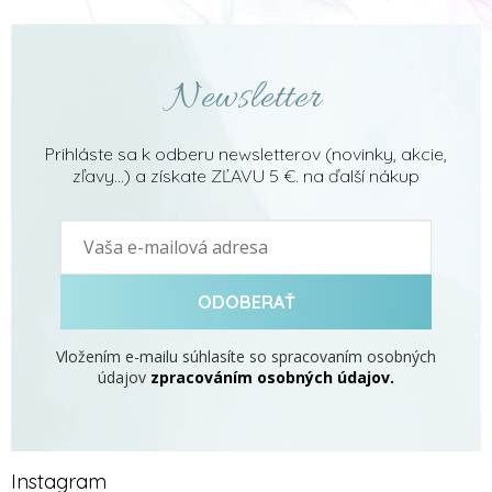
Newsletter
Prihláste sa k odberu newsletterov (novinky, akcie,
zľavy...) a získate ZĽAVU 5 €. na ďalší nákup
ODOBERAŤ
Vložením e-mailu súhlasíte so spracovaním osobných
údajov
zpracováním osobných údajov.
Instagram