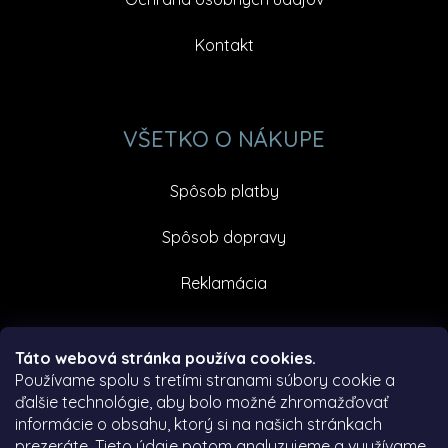
Kontakt
VŠETKO O NÁKUPE
Spôsob platby
Spôsob dopravy
Reklamácia
Facebook
Táto webová stránka používa cookies.
Používame spolu s tretími stranami súbory cookie a
ďalšie technológie, aby bolo možné zhromažďovať
informácie o obsahu, ktorý si na našich stránkach
prezeráte.
Tieto údaje potom analyzujeme a využívame