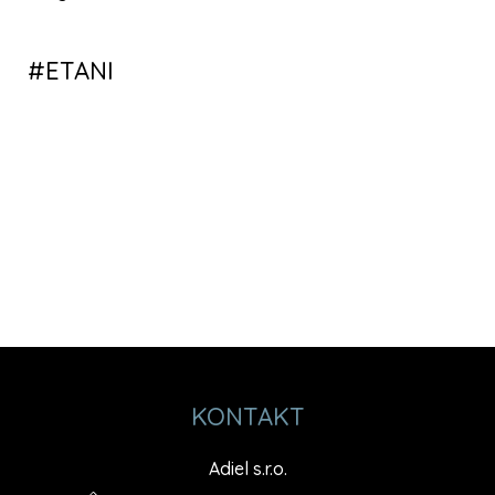
KONTAKT
Adiel s.r.o.