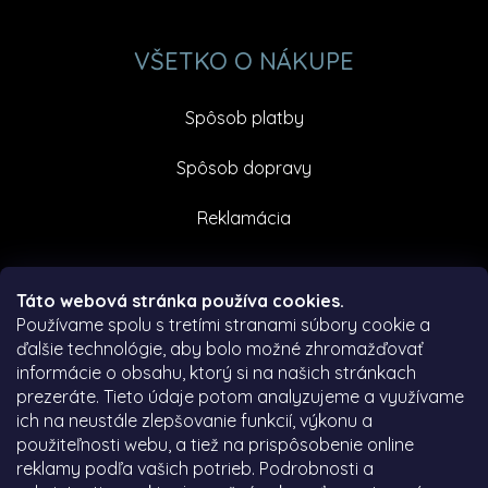
VŠETKO O NÁKUPE
Spôsob platby
Spôsob dopravy
Reklamácia
Facebook
Táto webová stránka používa cookies.
Používame spolu s tretími stranami súbory cookie a
ďalšie technológie, aby bolo možné zhromažďovať
informácie o obsahu, ktorý si na našich stránkach
prezeráte.
Tieto údaje potom analyzujeme a využívame
ich na neustále zlepšovanie funkcií, výkonu a
použiteľnosti webu, a tiež na prispôsobenie online
reklamy podľa vašich potrieb.
Podrobnosti a