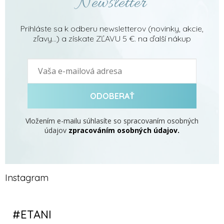
Newsletter
Prihláste sa k odberu newsletterov (novinky, akcie,
zľavy...) a získate ZĽAVU 5 €. na ďalší nákup
ODOBERAŤ
Vložením e-mailu súhlasíte so spracovaním osobných
údajov
zpracováním osobných údajov.
Instagram