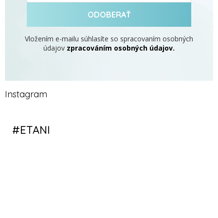
ODOBERAŤ
Vložením e-mailu súhlasíte so spracovaním osobných
údajov
zpracováním osobných údajov.
Instagram