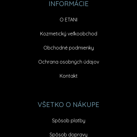
INFORMÁCIE
O ETANI
Kozmetický veľkoobchod
Obchodné podmienky
Ochrana osobných údajov
Kontakt
VŠETKO O NÁKUPE
Spôsob platby
Spôsob dopravy