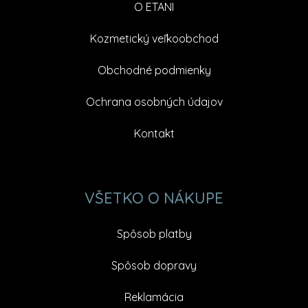
O ETANI
Kozmetický veľkoobchod
Obchodné podmienky
Ochrana osobných údajov
Kontakt
VŠETKO O NÁKUPE
Spôsob platby
Spôsob dopravy
Reklamácia