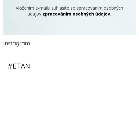
Vložením e-mailu súhlasíte so spracovaním osobných
údajov
zpracováním osobných údajov.
Instagram