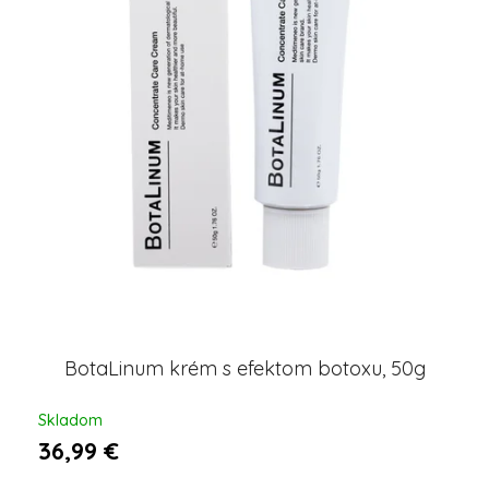
BotaLinum krém s efektom botoxu, 50g
Skladom
36,99 €