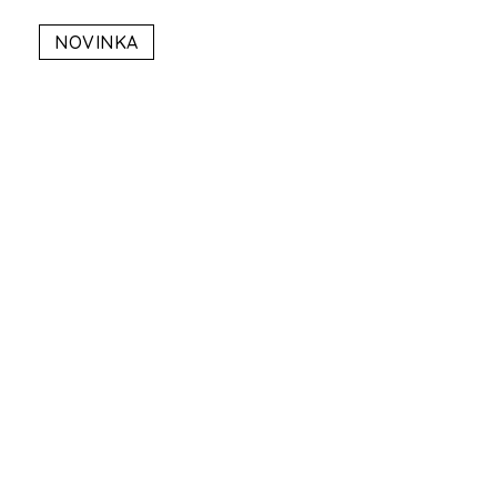
NOVINKA