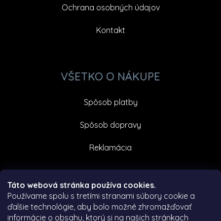
Ochrana osobných údajov
Kontakt
VŠETKO O NÁKUPE
Spôsob platby
Spôsob dopravy
Reklamácia
Facebook
Táto webová stránka používa cookies.
Používame spolu s tretími stranami súbory cookie a
ďalšie technológie, aby bolo možné zhromažďovať
informácie o obsahu, ktorý si na našich stránkach