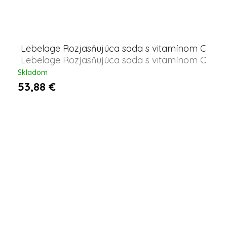
Lebelage Rozjasňujúca sada s vitamínom C
Lebelage Rozjasňujúca sada s vitamínom C
Skladom
53,88 €