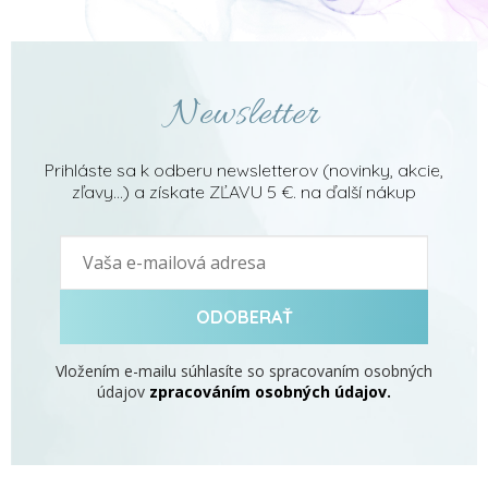
Newsletter
Prihláste sa k odberu newsletterov (novinky, akcie,
zľavy...) a získate ZĽAVU 5 €. na ďalší nákup
ODOBERAŤ
Vložením e-mailu súhlasíte so spracovaním osobných
údajov
zpracováním osobných údajov.