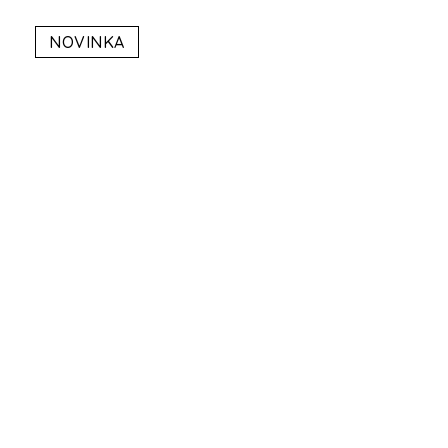
NOVINKA