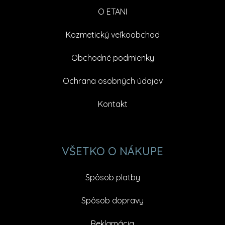
O ETANI
Kozmetický veľkoobchod
Obchodné podmienky
Ochrana osobných údajov
Kontakt
VŠETKO O NÁKUPE
Spôsob platby
Spôsob dopravy
Reklamácia