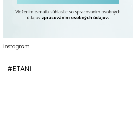
Vložením e-mailu súhlasíte so spracovaním osobných
údajov
zpracováním osobných údajov.
Instagram