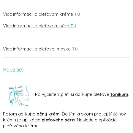
Viac informácií o pleťovom kréme
TU
Viac informácií o pleťovom sére
TU
Viac informácií o pleťovej maske
TU
Použitie:
Po vyčistení pleti si aplikujte pleťové
tonikum
.
Potom aplikujte
očný krém
. Ďalším krokom pre lepší účinok
krému je aplikácia
pleťového séra
. Nasleduje aplikácia
pleťového krému.