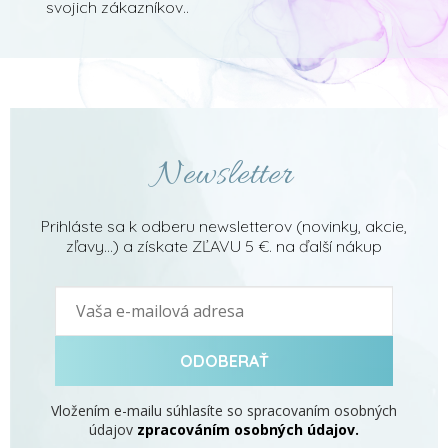
svojich zákazníkov..
Newsletter
Prihláste sa k odberu newsletterov (novinky, akcie,
zľavy...) a získate ZĽAVU 5 €. na ďalší nákup
ODOBERAŤ
Vložením e-mailu súhlasíte so spracovaním osobných
údajov
zpracováním osobných údajov.