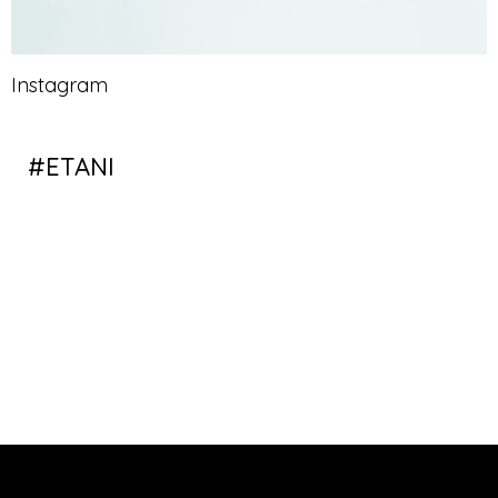
Instagram