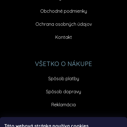
Obchodné podmienky
Ochrana osobných údajov
Kontakt
VŠETKO O NÁKUPE
Spôsob platby
Spôsob dopravy
Reklamácia
Facebook
Táto webová stránka používa cookies.