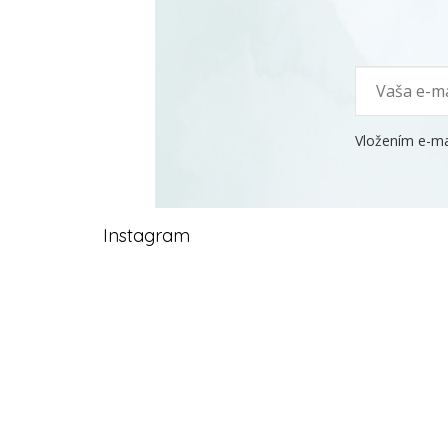
Vložením e-ma
Instagram