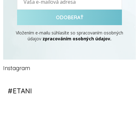
ODOBERAŤ
Vložením e-mailu súhlasíte so spracovaním osobných
údajov
zpracováním osobných údajov.
Instagram