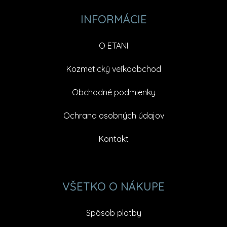
INFORMÁCIE
O ETANI
Kozmetický veľkoobchod
Obchodné podmienky
Ochrana osobných údajov
Kontakt
VŠETKO O NÁKUPE
Spôsob platby